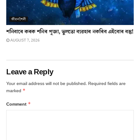
জীৱনশৈলী
শনিবাৰে কৰক শনিৰ পূজা, ভুলতো ব্যৱহাৰ নকৰিব এইবোৰ বস্তু!
AUGUST 7, 2026
Leave a Reply
Your email address will not be published.
Required fields are
*
marked
*
Comment