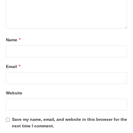
*
Name
*
Email
Website
Save my name, email, and website in this browser for the
next time I comment.