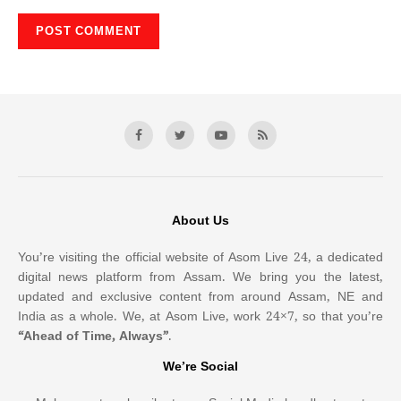
About Us
You’re visiting the official website of Asom Live 24, a dedicated
digital news platform from Assam. We bring you the latest,
updated and exclusive content from around Assam, NE and
India as a whole. We, at Asom Live, work 24×7, so that you’re
“Ahead of Time, Always”
.
We’re Social