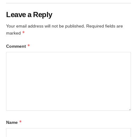
Leave a Reply
Your email address will not be published.
Required fields are
*
marked
*
Comment
*
Name