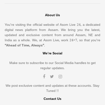
About Us
You’re visiting the official website of Asom Live 24, a dedicated
digital news platform from Assam. We bring you the latest,
updated and exclusive content from around Assam, NE and
India as a whole. We, at Asom Live, work 24×7, so that you’re
“Ahead of Time, Always”
.
We’re Social
Make sure to subscribe to our Social Media handles to get
regular updates.
We post exclusive content and updates at these accounts. Stay
Tuned !!
Contact Us