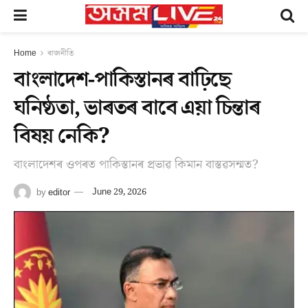
Home
ৰাজনীতি
বাংলাদেশ-পাকিস্তানৰ বাঢ়িছে
ঘনিষ্ঠতা, ভাৰতৰ বাবে এয়া চিন্তাৰ
বিষয় নেকি?
বাংলাদেশৰ ওপৰত পাকিস্তানৰ প্ৰভাৱ কিমান বাস্তৱসন্মত?
by
editor
June 29, 2026