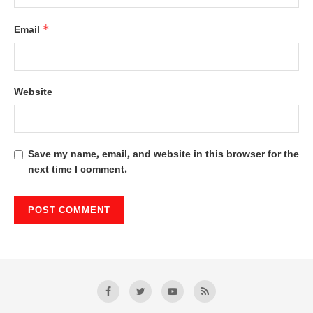
*
Email
Website
Save my name, email, and website in this browser for the
next time I comment.