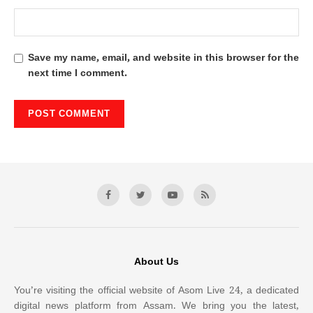
Save my name, email, and website in this browser for the
next time I comment.
About Us
You’re visiting the official website of Asom Live 24, a dedicated
digital news platform from Assam. We bring you the latest,