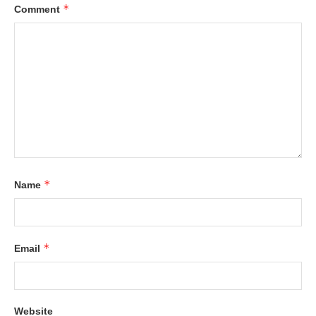
*
Comment
*
Name
*
Email
Website