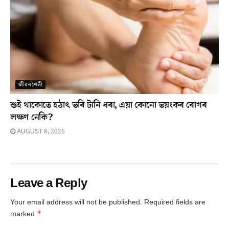
জীৱনশৈলী
শুই থাকোতে হঠাৎ ভৰি টানি ধৰা, এয়া কোনো ভয়ংকৰ ৰোগৰ
লক্ষণ নেকি?
AUGUST 8, 2026
Leave a Reply
Your email address will not be published.
Required fields are
*
marked