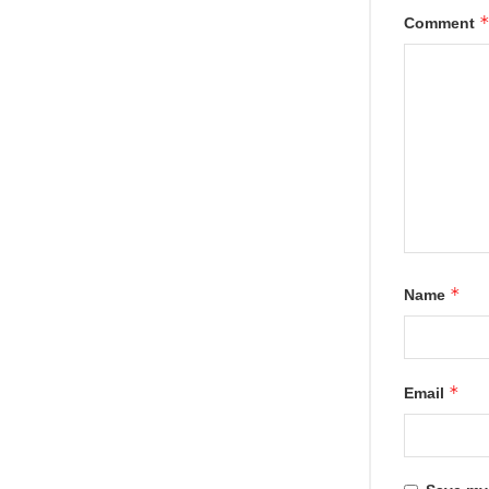
Comment
*
Name
*
Email