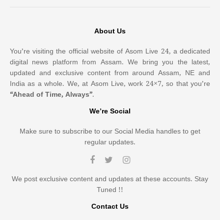
About Us
You’re visiting the official website of Asom Live 24, a dedicated
digital news platform from Assam. We bring you the latest,
updated and exclusive content from around Assam, NE and
India as a whole. We, at Asom Live, work 24×7, so that you’re
“Ahead of Time, Always”
.
We’re Social
Make sure to subscribe to our Social Media handles to get
regular updates.
We post exclusive content and updates at these accounts. Stay
Tuned !!
Contact Us