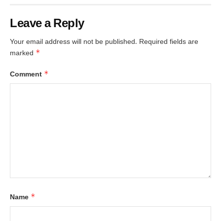
Leave a Reply
Your email address will not be published.
Required fields are
*
marked
*
Comment
*
Name