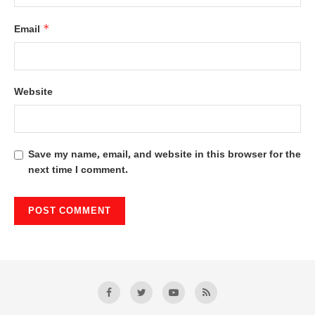
*
Email
Website
Save my name, email, and website in this browser for the
next time I comment.