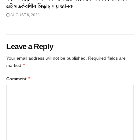
এই সতৰ্কবাণীৰ সিদ্ধান্ত লয় জানক
AUGUST 8, 2026
Leave a Reply
Your email address will not be published.
Required fields are
*
marked
*
Comment