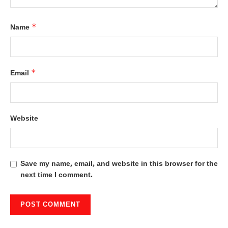
*
Name
*
Email
Website
Save my name, email, and website in this browser for the
next time I comment.