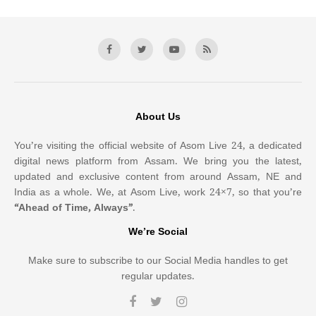
About Us
You’re visiting the official website of Asom Live 24, a dedicated
digital news platform from Assam. We bring you the latest,
updated and exclusive content from around Assam, NE and
India as a whole. We, at Asom Live, work 24×7, so that you’re
“Ahead of Time, Always”
.
We’re Social
Make sure to subscribe to our Social Media handles to get
regular updates.