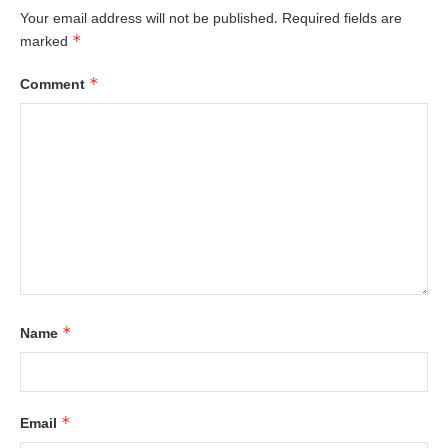
Your email address will not be published.
Required fields are
*
marked
*
Comment
*
Name
*
Email