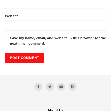
Website
Save my name, email, and website in this browser for the
next time I comment.
About Us