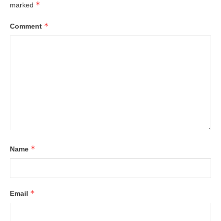
*
marked
*
Comment
*
Name
*
Email