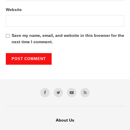
Website
Save my name, email, and website in this browser for the
next time I comment.
About Us