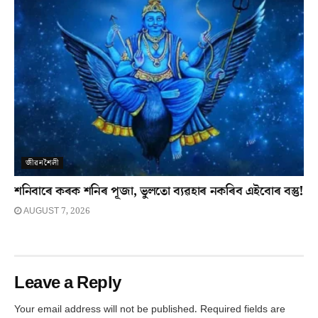
জীৱনশৈলী
শনিবাৰে কৰক শনিৰ পূজা, ভুলতো ব্যৱহাৰ নকৰিব এইবোৰ বস্তু!
AUGUST 7, 2026
Leave a Reply
Your email address will not be published.
Required fields are