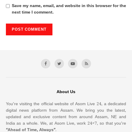
Save my name, email, and website in this browser for the
next time I comment.
About Us
You’re visiting the official website of Asom Live 24, a dedicated
digital news platform from Assam. We bring you the latest,
updated and exclusive content from around Assam, NE and
India as a whole. We, at Asom Live, work 24×7, so that you’re
“Ahead of Time, Always”
.