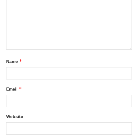
*
Name
*
Email
Website