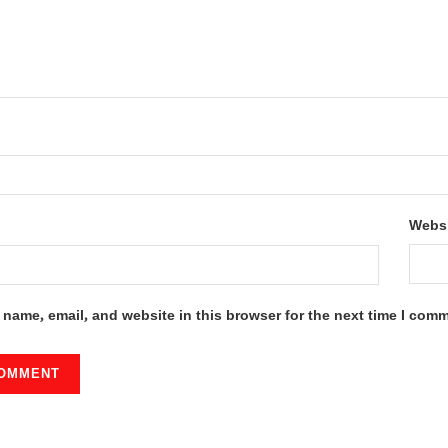
Webs
name, email, and website in this browser for the next time I com