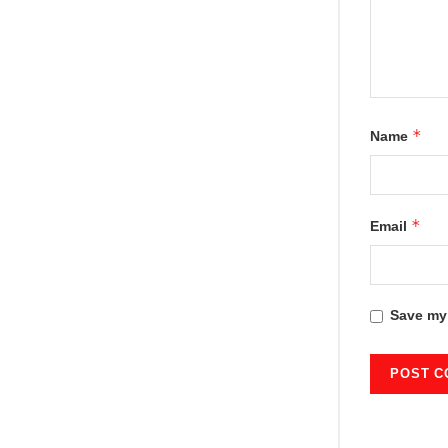
*
Name
*
Email
Save my 