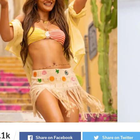
.1k
Share on Facebook
Share on Twitter