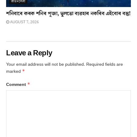
জীৱনশৈলী
শনিবাৰে কৰক শনিৰ পূজা, ভুলতো ব্যৱহাৰ নকৰিব এইবোৰ বস্তু!
AUGUST 7, 2026
Leave a Reply
Your email address will not be published.
Required fields are
*
marked
*
Comment