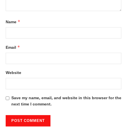
*
Name
*
Email
Website
Save my name, email, and website in this browser for the
next time I comment.