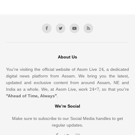
About Us
You’re visiting the official website of Asom Live 24, a dedicated
digital news platform from Assam. We bring you the latest,
updated and exclusive content from around Assam, NE and
India as a whole. We, at Asom Live, work 24×7, so that you’re
“Ahead of Time, Always”
.
We’re Social
Make sure to subscribe to our Social Media handles to get
regular updates.