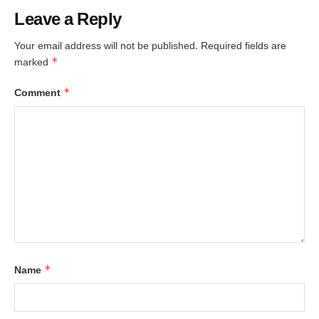
Leave a Reply
Your email address will not be published.
Required fields are
*
marked
*
Comment
*
Name