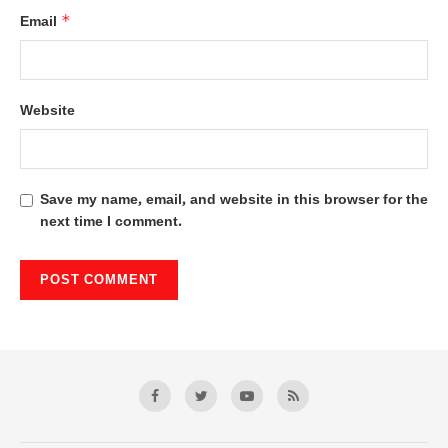
*
Email
Website
Save my name, email, and website in this browser for the
next time I comment.