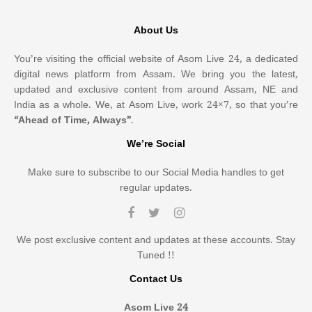
About Us
You’re visiting the official website of Asom Live 24, a dedicated
digital news platform from Assam. We bring you the latest,
updated and exclusive content from around Assam, NE and
India as a whole. We, at Asom Live, work 24×7, so that you’re
“Ahead of Time, Always”
.
We’re Social
Make sure to subscribe to our Social Media handles to get
regular updates.
We post exclusive content and updates at these accounts. Stay
Tuned !!
Contact Us
Asom Live 24