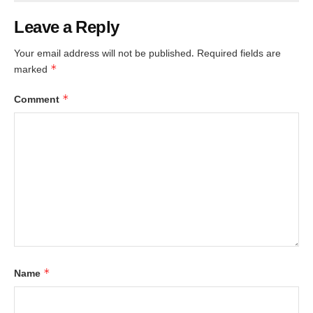
Leave a Reply
Your email address will not be published.
Required fields are
*
marked
*
Comment
*
Name