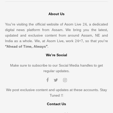
About Us
You’re visiting the official website of Asom Live 24, a dedicated
digital news platform from Assam. We bring you the latest,
updated and exclusive content from around Assam, NE and
India as a whole. We, at Asom Live, work 24×7, so that you’re
“Ahead of Time, Always”
.
We’re Social
Make sure to subscribe to our Social Media handles to get
regular updates.
We post exclusive content and updates at these accounts. Stay
Tuned !!
Contact Us