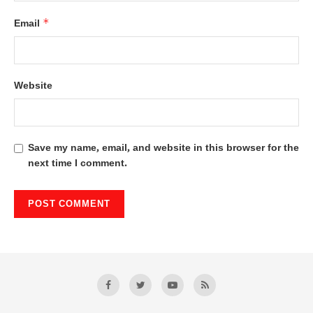
*
Email
Website
Save my name, email, and website in this browser for the
next time I comment.