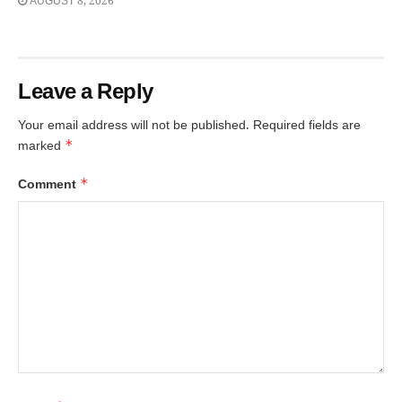
AUGUST 8, 2026
Leave a Reply
Your email address will not be published.
Required fields are
*
marked
*
Comment