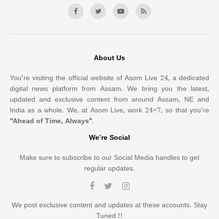
About Us
You’re visiting the official website of Asom Live 24, a dedicated
digital news platform from Assam. We bring you the latest,
updated and exclusive content from around Assam, NE and
India as a whole. We, at Asom Live, work 24×7, so that you’re
“Ahead of Time, Always”
.
We’re Social
Make sure to subscribe to our Social Media handles to get
regular updates.
We post exclusive content and updates at these accounts. Stay
Tuned !!