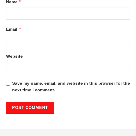
*
Name
*
Email
Website
Save my name, email, and website in this browser for the
next time I comment.