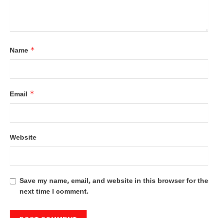
*
Name
*
Email
Website
Save my name, email, and website in this browser for the
next time I comment.