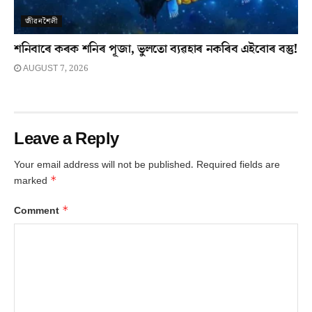
জীৱনশৈলী
শনিবাৰে কৰক শনিৰ পূজা, ভুলতো ব্যৱহাৰ নকৰিব এইবোৰ বস্তু!
AUGUST 7, 2026
Leave a Reply
Your email address will not be published.
Required fields are
*
marked
*
Comment