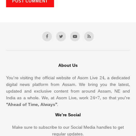
About Us
You’re visiting the official website of Asom Live 24, a dedicated
digital news platform from Assam. We bring you the latest,
updated and exclusive content from around Assam, NE and
India as a whole. We, at Asom Live, work 24×7, so that you’re
“Ahead of Time, Always”
.
We’re Social
Make sure to subscribe to our Social Media handles to get
regular updates.