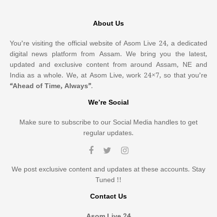
About Us
You’re visiting the official website of Asom Live 24, a dedicated
digital news platform from Assam. We bring you the latest,
updated and exclusive content from around Assam, NE and
India as a whole. We, at Asom Live, work 24×7, so that you’re
“Ahead of Time, Always”
.
We’re Social
Make sure to subscribe to our Social Media handles to get
regular updates.
We post exclusive content and updates at these accounts. Stay
Tuned !!
Contact Us
Asom Live 24