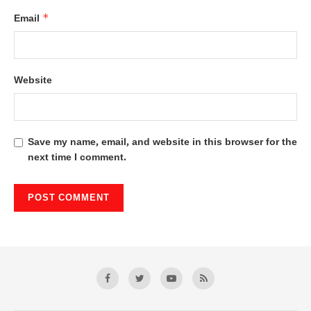
*
Email
Website
Save my name, email, and website in this browser for the
next time I comment.