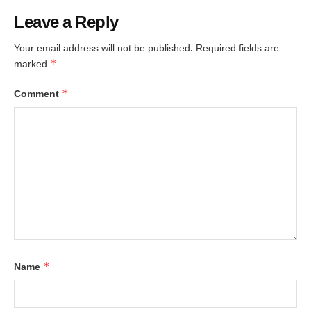
Leave a Reply
Your email address will not be published.
Required fields are
*
marked
*
Comment
*
Name