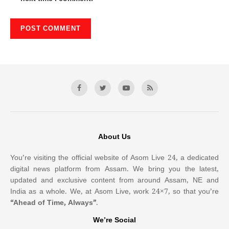
About Us
You’re visiting the official website of Asom Live 24, a dedicated
digital news platform from Assam. We bring you the latest,
updated and exclusive content from around Assam, NE and
India as a whole. We, at Asom Live, work 24×7, so that you’re
“Ahead of Time, Always”
.
We’re Social