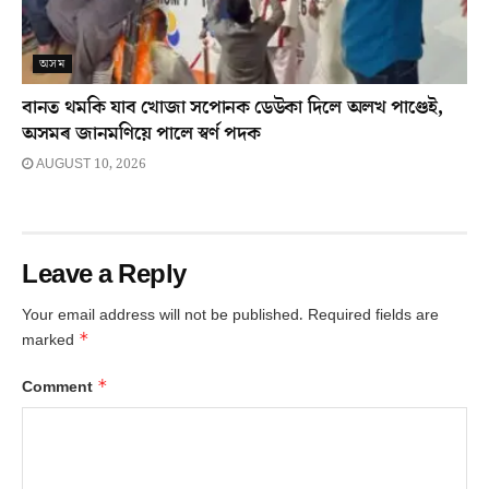
অসম
বানত থমকি যাব খোজা সপোনক ডেউকা দিলে অলখ পাণ্ডেই,
অসমৰ জানমণিয়ে পালে স্বৰ্ণ পদক
AUGUST 10, 2026
Leave a Reply
Your email address will not be published.
Required fields are
*
marked
*
Comment