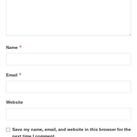
*
Name
*
Email
Website
Save my name, email, and website in this browser for the
next time I comment.