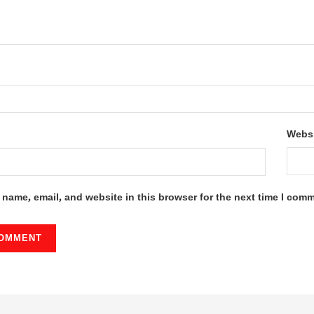
Webs
name, email, and website in this browser for the next time I com