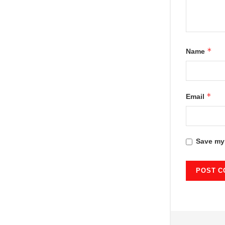
*
Name
*
Email
Save my 