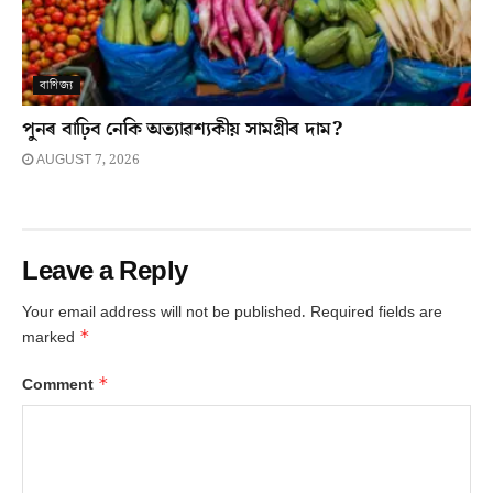
বাণিজ্য
পুনৰ বাঢ়িব নেকি অত্যাৱশ্যকীয় সামগ্ৰীৰ দাম?
AUGUST 7, 2026
Leave a Reply
Your email address will not be published.
Required fields are
*
marked
*
Comment