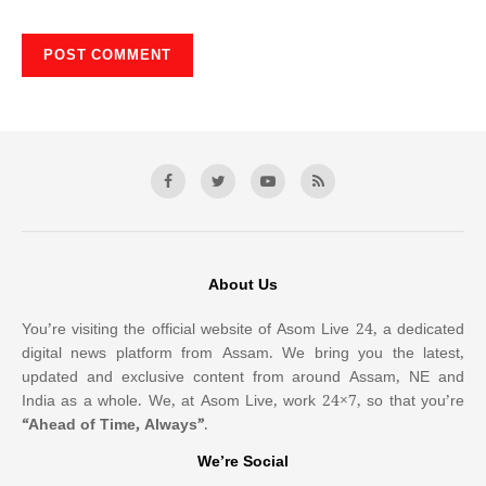
About Us
You’re visiting the official website of Asom Live 24, a dedicated
digital news platform from Assam. We bring you the latest,
updated and exclusive content from around Assam, NE and
India as a whole. We, at Asom Live, work 24×7, so that you’re
“Ahead of Time, Always”
.
We’re Social