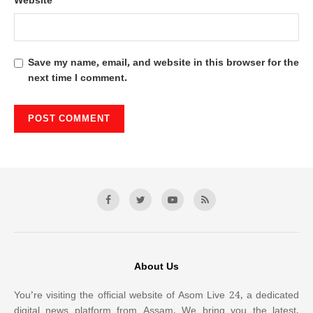
Website
Save my name, email, and website in this browser for the
next time I comment.
About Us
You’re visiting the official website of Asom Live 24, a dedicated
digital news platform from Assam. We bring you the latest,