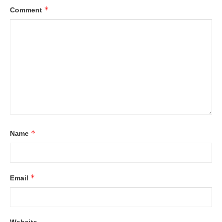
*
Comment
*
Name
*
Email