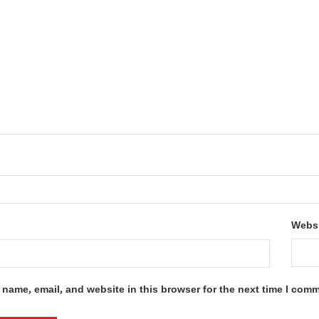
Webs
name, email, and website in this browser for the next time I com