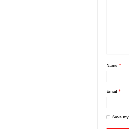
*
Name
*
Email
Save my 