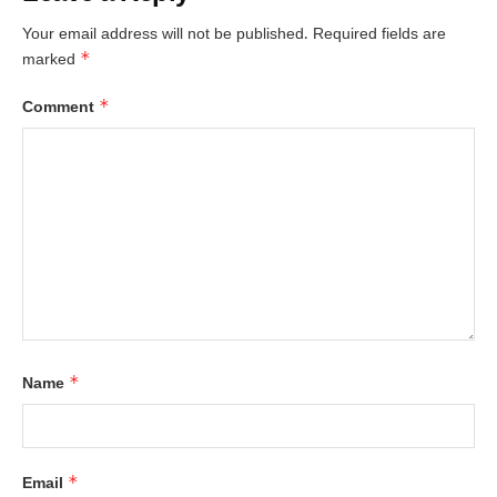
Your email address will not be published.
Required fields are
*
marked
*
Comment
*
Name
*
Email