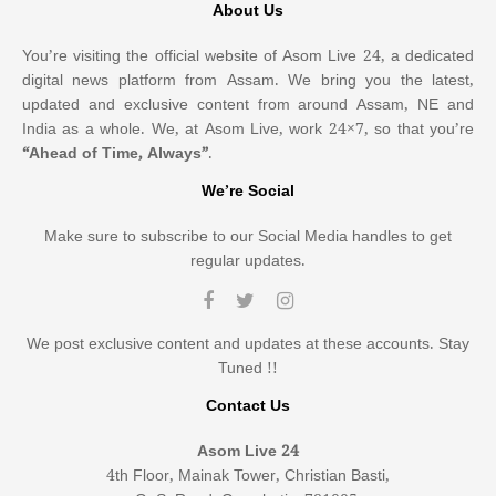
About Us
You’re visiting the official website of Asom Live 24, a dedicated
digital news platform from Assam. We bring you the latest,
updated and exclusive content from around Assam, NE and
India as a whole. We, at Asom Live, work 24×7, so that you’re
“Ahead of Time, Always”
.
We’re Social
Make sure to subscribe to our Social Media handles to get
regular updates.
We post exclusive content and updates at these accounts. Stay
Tuned !!
Contact Us
Asom Live 24
4th Floor, Mainak Tower, Christian Basti,