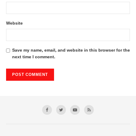
Website
Save my name, email, and website in this browser for the
next time I comment.