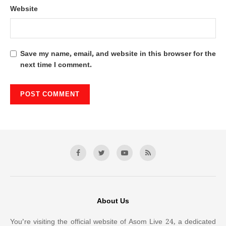
Website
Save my name, email, and website in this browser for the
next time I comment.
About Us
You’re visiting the official website of Asom Live 24, a dedicated