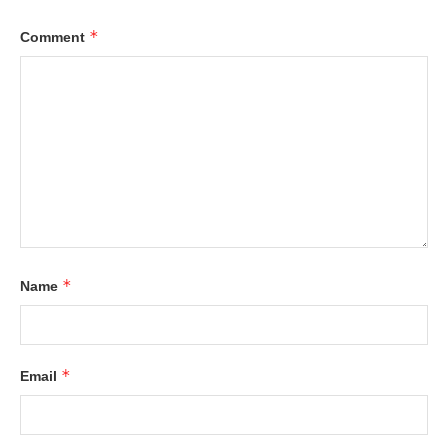
*
Comment
*
Name
*
Email