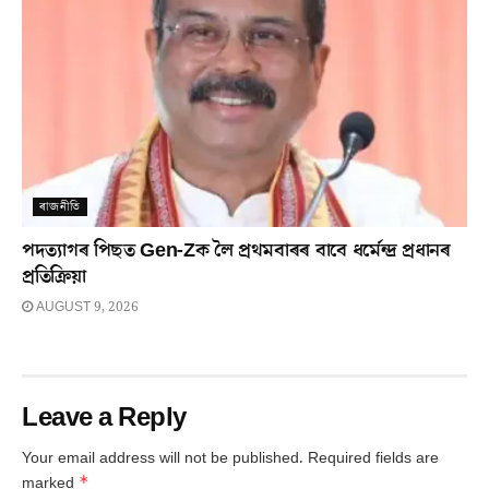
ৰাজনীতি
পদত্যাগৰ পিছত Gen-Zক লৈ প্ৰথমবাৰৰ বাবে ধৰ্মেন্দ্ৰ প্ৰধানৰ
প্ৰতিক্ৰিয়া
AUGUST 9, 2026
Leave a Reply
Your email address will not be published.
Required fields are
*
marked