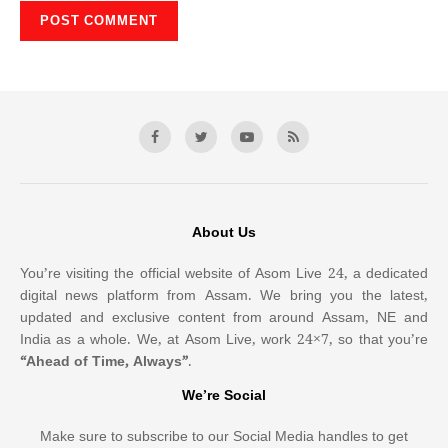
About Us
You’re visiting the official website of Asom Live 24, a dedicated
digital news platform from Assam. We bring you the latest,
updated and exclusive content from around Assam, NE and
India as a whole. We, at Asom Live, work 24×7, so that you’re
“Ahead of Time, Always”
.
We’re Social
Make sure to subscribe to our Social Media handles to get