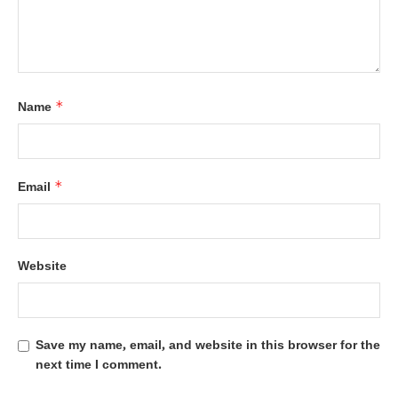
*
Name
*
Email
Website
Save my name, email, and website in this browser for the
next time I comment.