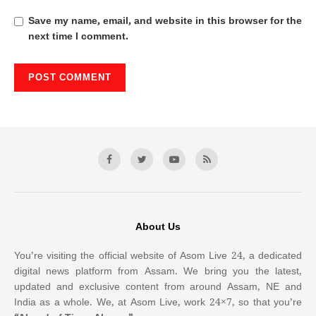
Save my name, email, and website in this browser for the
next time I comment.
About Us
You’re visiting the official website of Asom Live 24, a dedicated
digital news platform from Assam. We bring you the latest,
updated and exclusive content from around Assam, NE and
India as a whole. We, at Asom Live, work 24×7, so that you’re