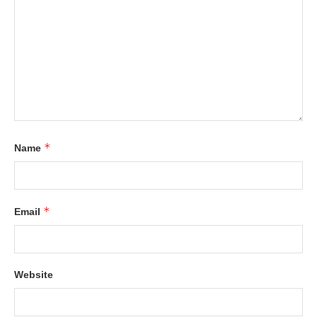
*
Name
*
Email
Website