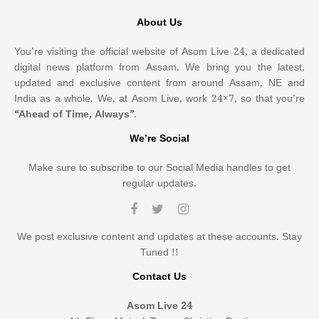
About Us
You’re visiting the official website of Asom Live 24, a dedicated
digital news platform from Assam. We bring you the latest,
updated and exclusive content from around Assam, NE and
India as a whole. We, at Asom Live, work 24×7, so that you’re
“Ahead of Time, Always”
.
We’re Social
Make sure to subscribe to our Social Media handles to get
regular updates.
We post exclusive content and updates at these accounts. Stay
Tuned !!
Contact Us
Asom Live 24