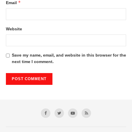
*
Email
Website
Save my name, email, and website in this browser for the
next time I comment.