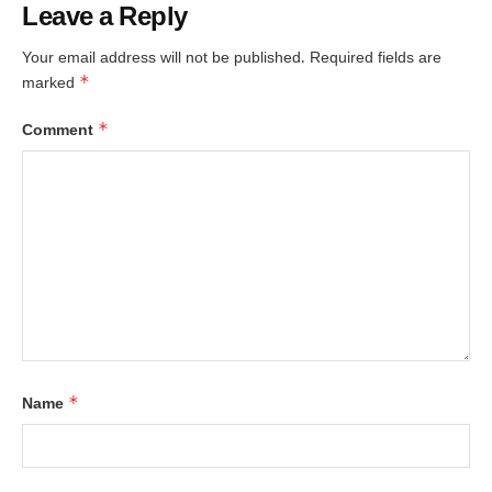
Leave a Reply
Your email address will not be published.
Required fields are
*
marked
*
Comment
*
Name