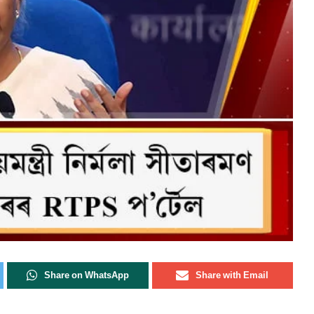
Share on WhatsApp
Share with Email