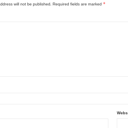
*
ddress will not be published.
Required fields are marked
*
Webs