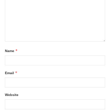
*
Name
*
Email
Website