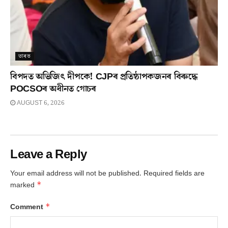
ভাৰত
বিপদত অভিজিৎ দীপকে! CJPৰ প্ৰতিষ্ঠাপকজনৰ বিৰুদ্ধে
POCSOৰ অধীনত গোচৰ
AUGUST 6, 2026
Leave a Reply
Your email address will not be published.
Required fields are
*
marked
*
Comment