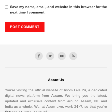
Save my name, email, and website in this browser for the
next time I comment.
About Us
You’re visiting the official website of Asom Live 24, a dedicated
digital news platform from Assam. We bring you the latest,
updated and exclusive content from around Assam, NE and
India as a whole. We, at Asom Live, work 24×7, so that you’re