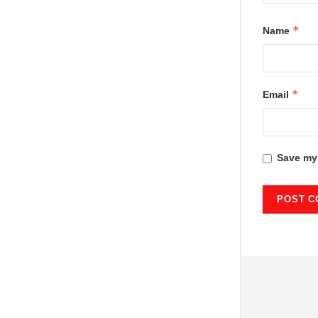
*
Name
*
Email
Save my 