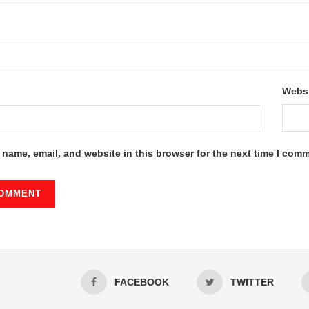
Webs
name, email, and website in this browser for the next time I com
FACEBOOK
TWITTER