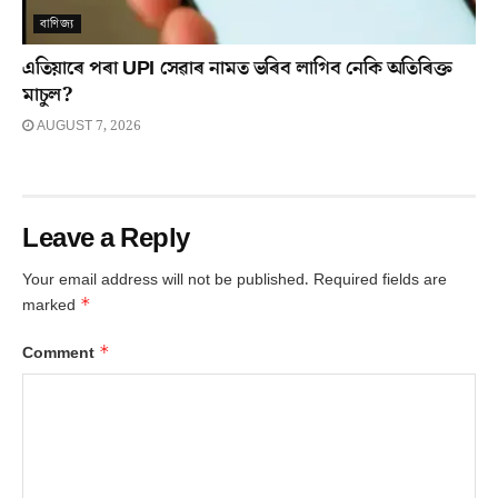
বাণিজ্য
এতিয়াৰে পৰা UPI সেৱাৰ নামত ভৰিব লাগিব নেকি অতিৰিক্ত
মাচুল?
AUGUST 7, 2026
Leave a Reply
Your email address will not be published.
Required fields are
*
marked
*
Comment