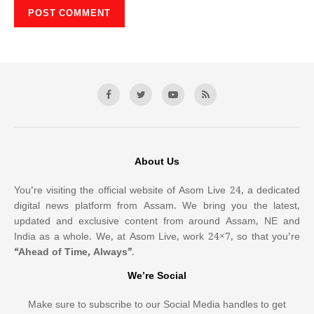
About Us
You’re visiting the official website of Asom Live 24, a dedicated
digital news platform from Assam. We bring you the latest,
updated and exclusive content from around Assam, NE and
India as a whole. We, at Asom Live, work 24×7, so that you’re
“Ahead of Time, Always”
.
We’re Social
Make sure to subscribe to our Social Media handles to get