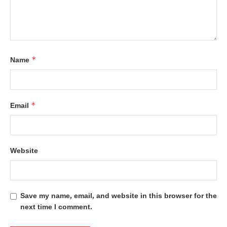
*
Name
*
Email
Website
Save my name, email, and website in this browser for the
next time I comment.