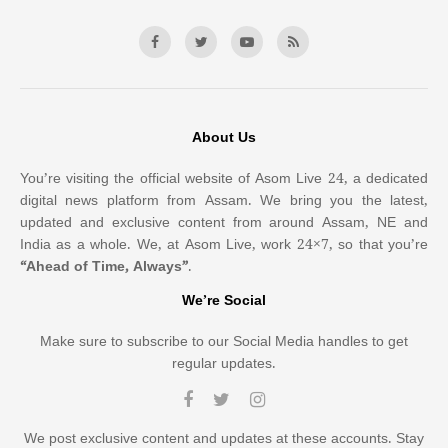
About Us
You’re visiting the official website of Asom Live 24, a dedicated
digital news platform from Assam. We bring you the latest,
updated and exclusive content from around Assam, NE and
India as a whole. We, at Asom Live, work 24×7, so that you’re
“Ahead of Time, Always”
.
We’re Social
Make sure to subscribe to our Social Media handles to get
regular updates.
We post exclusive content and updates at these accounts. Stay