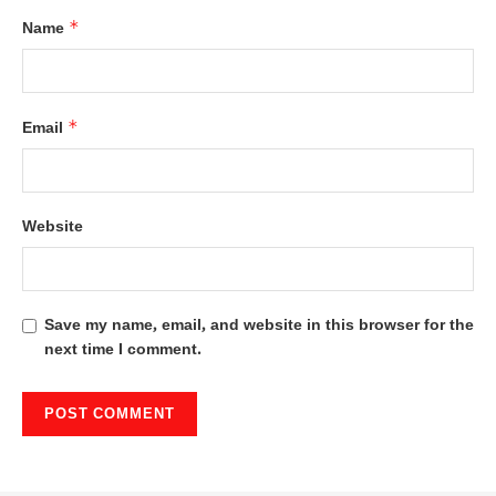
*
Name
*
Email
Website
Save my name, email, and website in this browser for the
next time I comment.