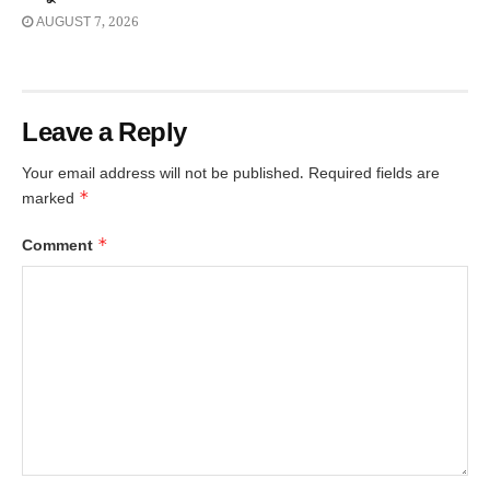
AUGUST 7, 2026
Leave a Reply
Your email address will not be published.
Required fields are
*
marked
*
Comment