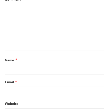
*
Name
*
Email
Website