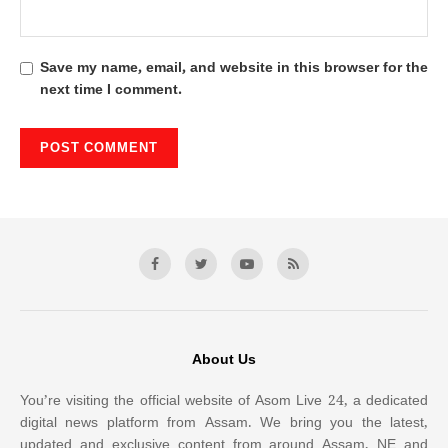
Save my name, email, and website in this browser for the
next time I comment.
About Us
You’re visiting the official website of Asom Live 24, a dedicated
digital news platform from Assam. We bring you the latest,
updated and exclusive content from around Assam, NE and