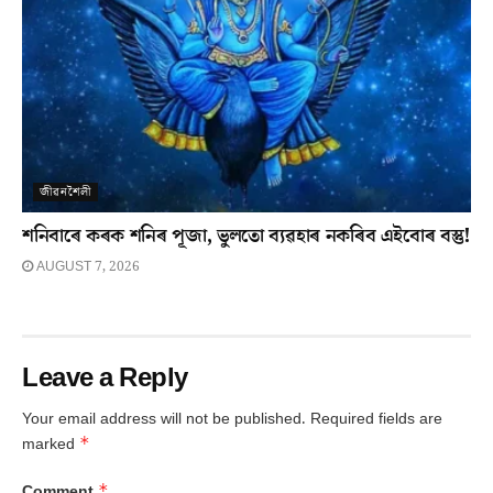
জীৱনশৈলী
শনিবাৰে কৰক শনিৰ পূজা, ভুলতো ব্যৱহাৰ নকৰিব এইবোৰ বস্তু!
AUGUST 7, 2026
Leave a Reply
Your email address will not be published.
Required fields are
*
marked
*
Comment