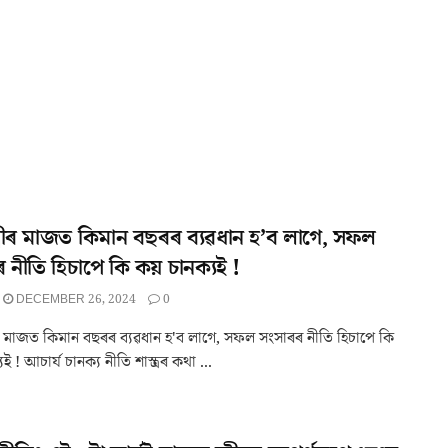
-স্ত্ৰীৰ মাজত কিমান বছৰৰ ব্যৱধান হ’ব লাগে, সফল
 নীতি হিচাপে কি কয় চানক্যই !
DECEMBER 26, 2024
0
ত্ৰীৰ মাজত কিমান বছৰৰ ব্যৱধান হ'ব লাগে, সফল সংসাৰৰ নীতি হিচাপে কি
 ! আচাৰ্য চানক্য নীতি শাস্ত্ৰৰ কথা ...