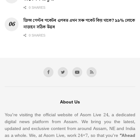
0 SHARES
জিন্স পেণ্টৰ পকেটৰ ওপৰত এখন সৰু পকেট কিয় থাকে? ৯৯% লোকে
নাজানে সঠিক উত্তৰ
0 SHARES
About Us
You’re visiting the official website of Asom Live 24, a dedicated
digital news platform from Assam. We bring you the latest,
updated and exclusive content from around Assam, NE and India
as a whole. We, at Asom Live, work 24×7, so that you’re
“Ahead