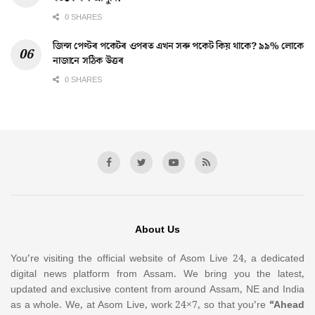
0 SHARES
জিন্স পেণ্টৰ পকেটৰ ওপৰত এখন সৰু পকেট কিয় থাকে? ৯৯% লোকে
নাজানে সঠিক উত্তৰ
0 SHARES
About Us
You’re visiting the official website of Asom Live 24, a dedicated
digital news platform from Assam. We bring you the latest,
updated and exclusive content from around Assam, NE and India
as a whole. We, at Asom Live, work 24×7, so that you’re
“Ahead