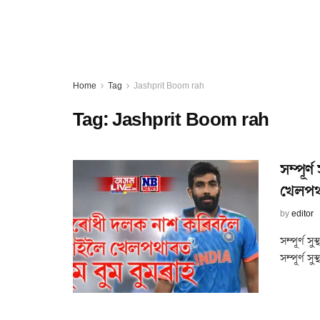
Home
Tag
Jashprit Boom rah
Tag:
Jashprit Boom rah
সম্পূৰ
খেলপথা
by
editor
সম্পূৰ্ণ 
সম্পূৰ্ণ স