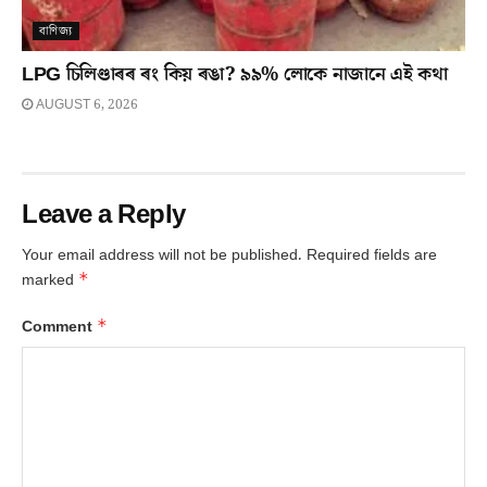
বাণিজ্য
LPG চিলিণ্ডাৰৰ ৰং কিয় ৰঙা? ৯৯% লোকে নাজানে এই কথা
AUGUST 6, 2026
Leave a Reply
Your email address will not be published.
Required fields are
*
marked
*
Comment