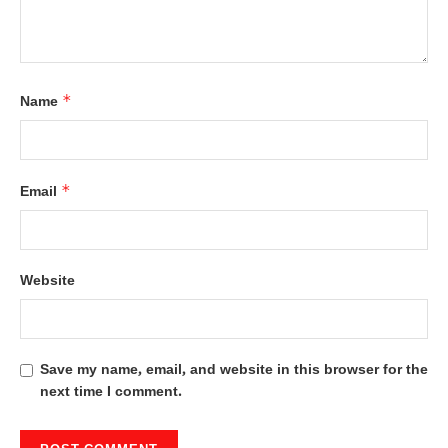
*
Name
*
Email
Website
Save my name, email, and website in this browser for the
next time I comment.