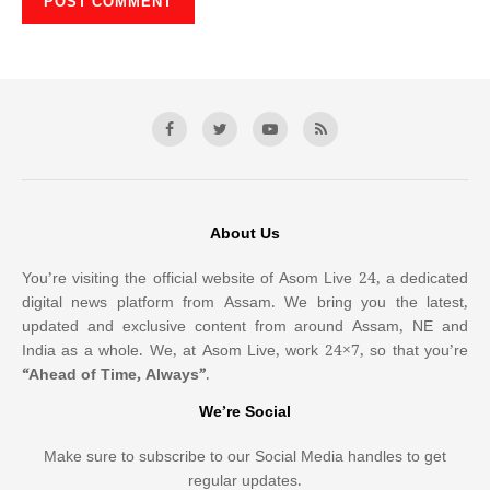
About Us
You’re visiting the official website of Asom Live 24, a dedicated
digital news platform from Assam. We bring you the latest,
updated and exclusive content from around Assam, NE and
India as a whole. We, at Asom Live, work 24×7, so that you’re
“Ahead of Time, Always”
.
We’re Social
Make sure to subscribe to our Social Media handles to get
regular updates.