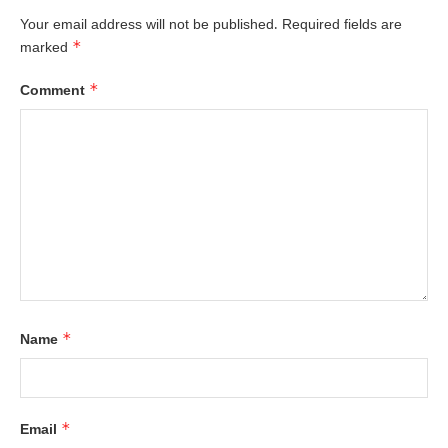
Your email address will not be published.
Required fields are
*
marked
*
Comment
*
Name
*
Email