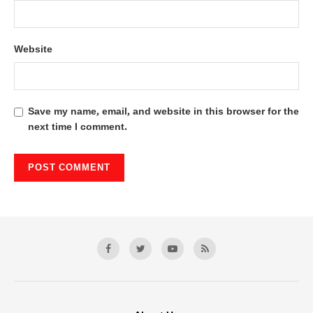
Website
Save my name, email, and website in this browser for the
next time I comment.