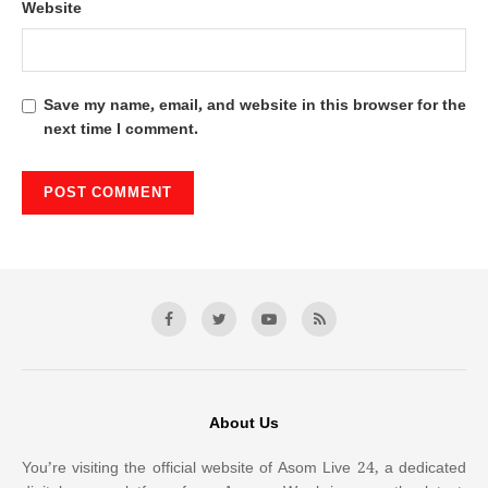
Website
Save my name, email, and website in this browser for the
next time I comment.
About Us
You’re visiting the official website of Asom Live 24, a dedicated