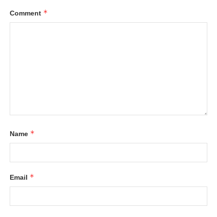
*
Comment
*
Name
*
Email