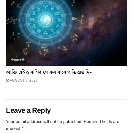
জীৱনশৈলী
আজি এই ৫ ৰাশিৰ লোকৰ বাবে অতি শুভ দিন
AUGUST 7, 2026
Leave a Reply
Your email address will not be published.
Required fields are
*
marked