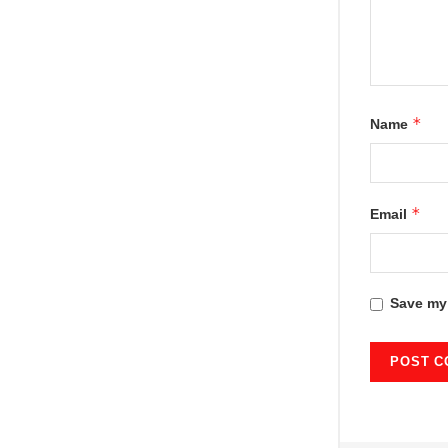
*
Name
*
Email
Save my 