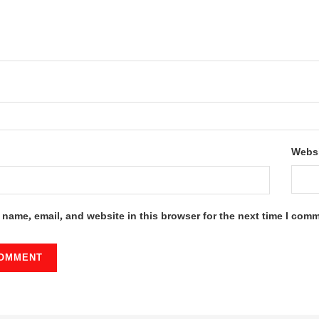
Webs
name, email, and website in this browser for the next time I com