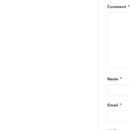
Comment
*
Name
*
Email