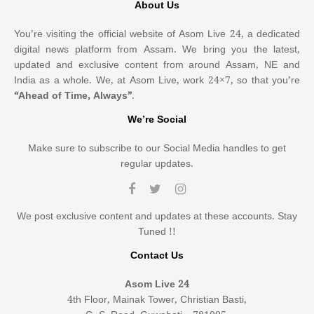
About Us
You’re visiting the official website of Asom Live 24, a dedicated
digital news platform from Assam. We bring you the latest,
updated and exclusive content from around Assam, NE and
India as a whole. We, at Asom Live, work 24×7, so that you’re
“Ahead of Time, Always”
.
We’re Social
Make sure to subscribe to our Social Media handles to get
regular updates.
We post exclusive content and updates at these accounts. Stay
Tuned !!
Contact Us
Asom Live 24
4th Floor, Mainak Tower, Christian Basti,