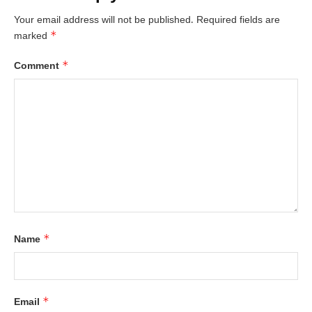
Your email address will not be published.
Required fields are
*
marked
*
Comment
*
Name
*
Email