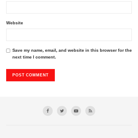
Website
Save my name, email, and website in this browser for the
next time I comment.