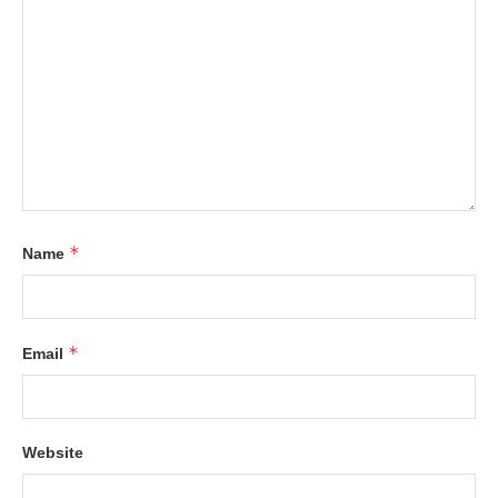
*
Name
*
Email
Website