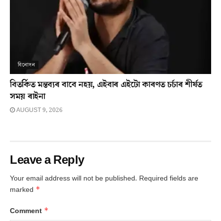
বিনোদন
বিতৰ্কিত মন্তব্যৰ বাবে নহয়, এইবাৰ এইটো কাৰণত চৰ্চাৰ শীৰ্ষত
সময় ৰাইনা
AUGUST 9, 2026
Leave a Reply
Your email address will not be published.
Required fields are
*
marked
*
Comment