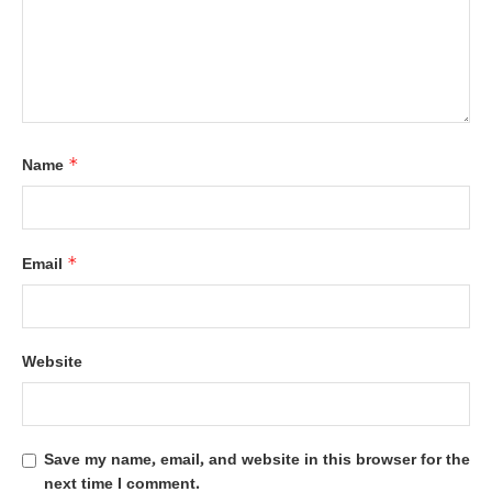
*
Name
*
Email
Website
Save my name, email, and website in this browser for the
next time I comment.