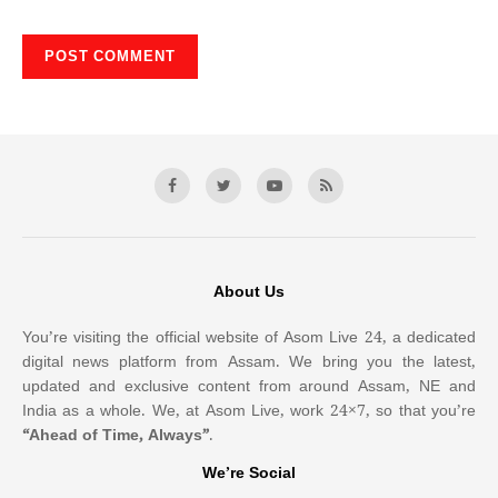
About Us
You’re visiting the official website of Asom Live 24, a dedicated
digital news platform from Assam. We bring you the latest,
updated and exclusive content from around Assam, NE and
India as a whole. We, at Asom Live, work 24×7, so that you’re
“Ahead of Time, Always”
.
We’re Social