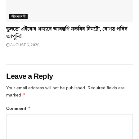
জীৱনশৈলী
ভুলতো এইবোৰ খাদ্যৰে আৰম্ভণি নকৰিব দিনটো, ৰোগত পৰিব
আপুনি!
AUGUST 6, 2026
Leave a Reply
Your email address will not be published.
Required fields are
*
marked
*
Comment