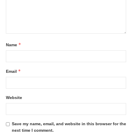
*
Name
*
Email
Website
Save my name, email, and website in this browser for the
next time I comment.