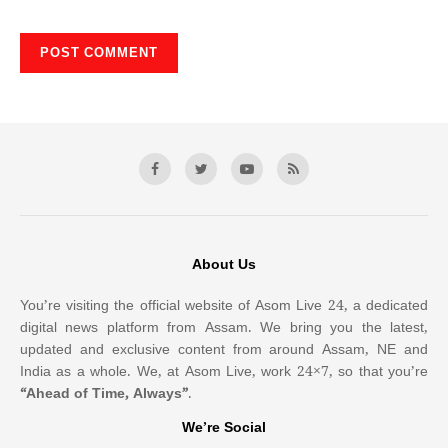
About Us
You’re visiting the official website of Asom Live 24, a dedicated
digital news platform from Assam. We bring you the latest,
updated and exclusive content from around Assam, NE and
India as a whole. We, at Asom Live, work 24×7, so that you’re
“Ahead of Time, Always”
.
We’re Social