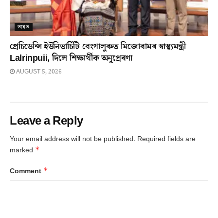
ভাৰত
প্ৰেচিডেন্সি ইউনিভাৰ্চিটি বেংগালুৰুত মিজোৰামৰ স্বাস্থ্যমন্ত্ৰী
Lalrinpuii, দিলে শিক্ষাৰ্থীক অনুপ্ৰেৰণা
AUGUST 5, 2026
Leave a Reply
Your email address will not be published.
Required fields are
*
marked
*
Comment