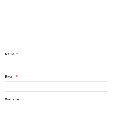
*
Name
*
Email
Website