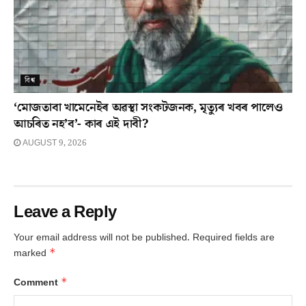
বিশ্ব
‘মোজতাবা খামেনেইৰ অৱস্থা সংকটজনক, মৃত্যুৰ খবৰ পালেও
আচৰিত নহ’ব’- কাৰ এই দাবী?
AUGUST 9, 2026
Leave a Reply
Your email address will not be published.
Required fields are
*
marked
*
Comment