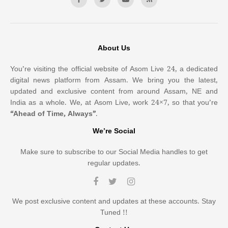
About Us
You’re visiting the official website of Asom Live 24, a dedicated
digital news platform from Assam. We bring you the latest,
updated and exclusive content from around Assam, NE and
India as a whole. We, at Asom Live, work 24×7, so that you’re
“Ahead of Time, Always”
.
We’re Social
Make sure to subscribe to our Social Media handles to get
regular updates.
We post exclusive content and updates at these accounts. Stay
Tuned !!