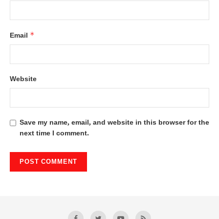
*
Email
Website
Save my name, email, and website in this browser for the
next time I comment.