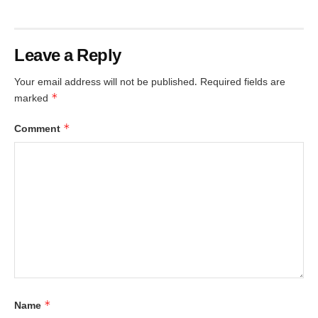
Leave a Reply
Your email address will not be published.
Required fields are
*
marked
*
Comment
*
Name