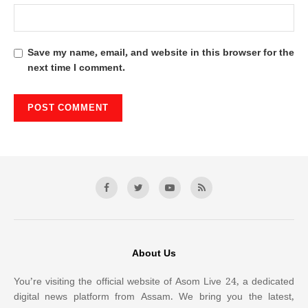
Save my name, email, and website in this browser for the
next time I comment.
About Us
You’re visiting the official website of Asom Live 24, a dedicated
digital news platform from Assam. We bring you the latest,