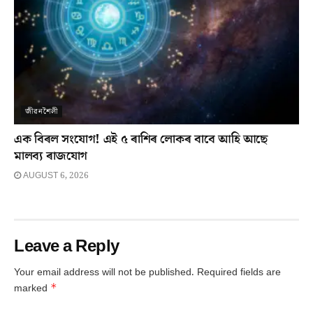
জীৱনশৈলী
এক বিৰল সংযোগ! এই ৫ ৰাশিৰ লোকৰ বাবে আহি আছে
মালব্য ৰাজযোগ
AUGUST 6, 2026
Leave a Reply
Your email address will not be published.
Required fields are
*
marked