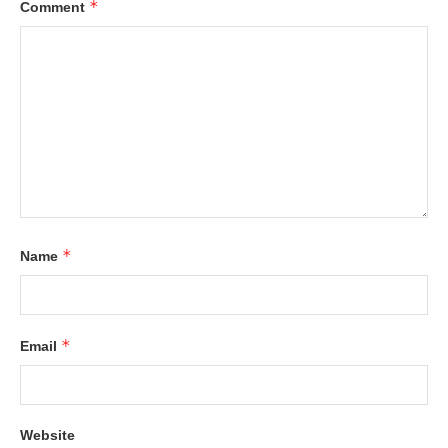
*
Comment
*
Name
*
Email
Website