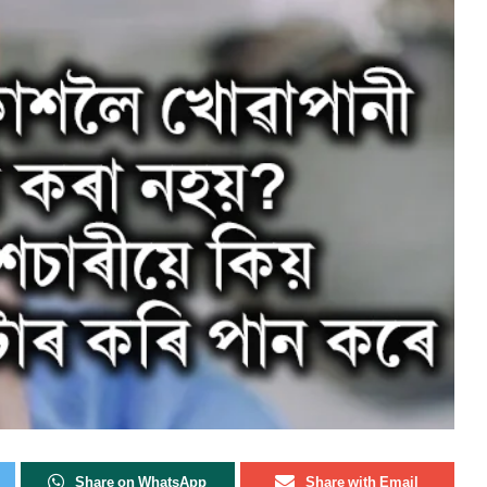
Share on WhatsApp
Share with Email