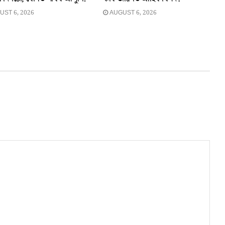
ST 6, 2026
AUGUST 6, 2026