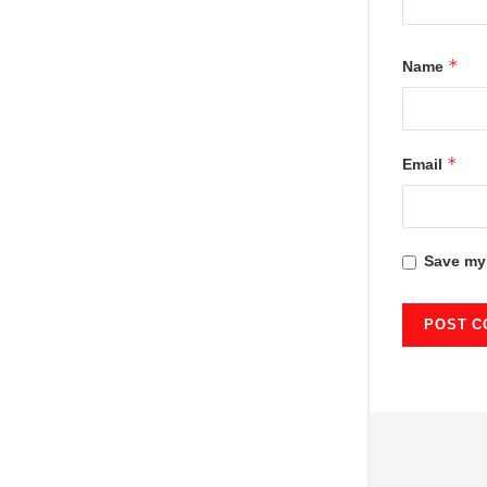
*
Name
*
Email
Save my 