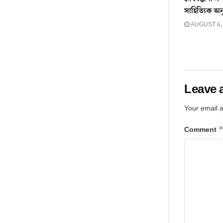
সাহিত্যিক অন
AUGUST 6,
Leave 
Your email a
Comment