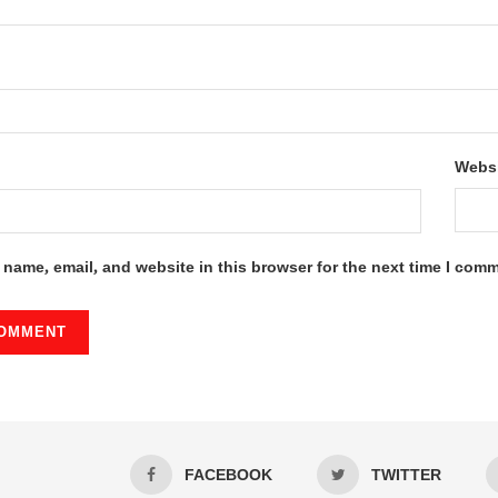
Webs
name, email, and website in this browser for the next time I com
FACEBOOK
TWITTER