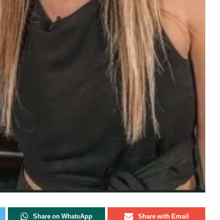
Share on WhatsApp
Share with Email